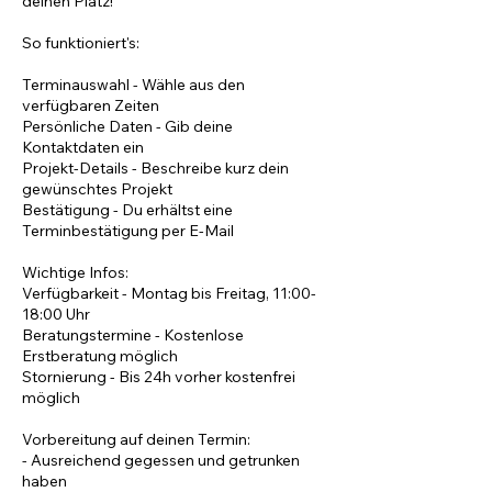
deinen Platz!
So funktioniert's:
Terminauswahl - Wähle aus den
verfügbaren Zeiten
Persönliche Daten - Gib deine
Kontaktdaten ein
Projekt-Details - Beschreibe kurz dein
gewünschtes Projekt
Bestätigung - Du erhältst eine
Terminbestätigung per E-Mail
Wichtige Infos:
Verfügbarkeit - Montag bis Freitag, 11:00-
18:00 Uhr
Beratungstermine - Kostenlose
Erstberatung möglich
Stornierung - Bis 24h vorher kostenfrei
möglich
Vorbereitung auf deinen Termin:
- Ausreichend gegessen und getrunken
haben