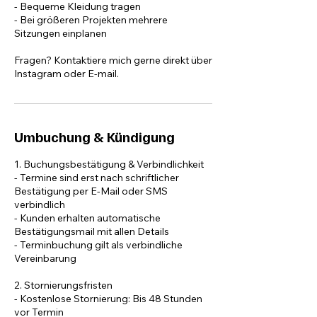
- Bequeme Kleidung tragen
- Bei größeren Projekten mehrere
Sitzungen einplanen
Fragen? Kontaktiere mich gerne direkt über
Instagram oder E-mail.
Umbuchung & Kündigung
1. Buchungsbestätigung & Verbindlichkeit
- Termine sind erst nach schriftlicher
Bestätigung per E-Mail oder SMS
verbindlich
- Kunden erhalten automatische
Bestätigungsmail mit allen Details
- Terminbuchung gilt als verbindliche
Vereinbarung
2. Stornierungsfristen
- Kostenlose Stornierung: Bis 48 Stunden
vor Termin