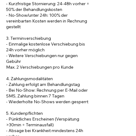
- Kurzfristige Stornierung: 24-48h vorher =
50% der Behandlungskosten
- No-Show/unter 24h: 100% der
vereinbarten Kosten werden in Rechnung
gestellt
3. Terminverschiebung
- Einmalige kostenlose Verschiebung bis
24h vorher möglich
- Weitere Verschiebungen nur gegen
Gebühr
Max. 2 Verschiebungen pro Kunde
4. Zahlungsmodalitäten
- Zahlung erfolgt am Behandlungstag
- Bei No-Show: Rechnung per E-Mail oder
SMS, Zahlung binnen 7 Tagen
- Wiederholte No-Shows werden gesperrt
5. Kundenpflichten
- Pünktliches Erscheinen (Verspätung
>30min = Terminausfall)
- Absage bei Krankheit mindestens 24h