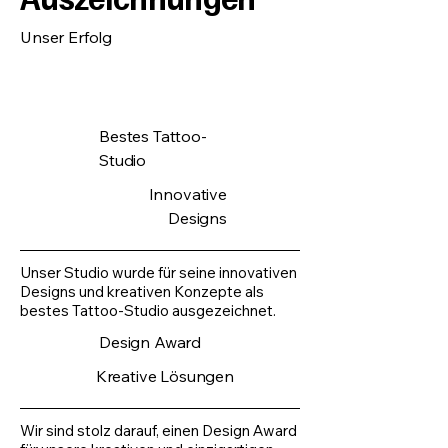
Unser Erfolg
Bestes Tattoo-
Studio
Innovative
Designs
Unser Studio wurde für seine innovativen
Designs und kreativen Konzepte als
bestes Tattoo-Studio ausgezeichnet.
Design Award
Kreative Lösungen
Wir sind stolz darauf, einen Design Award