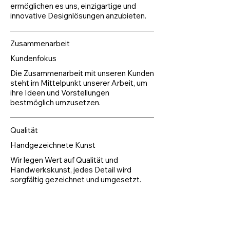
ermöglichen es uns, einzigartige und
innovative Designlösungen anzubieten.
Zusammenarbeit
Kundenfokus
Die Zusammenarbeit mit unseren Kunden
steht im Mittelpunkt unserer Arbeit, um
ihre Ideen und Vorstellungen
bestmöglich umzusetzen.
Qualität
Handgezeichnete Kunst
Wir legen Wert auf Qualität und
Handwerkskunst, jedes Detail wird
sorgfältig gezeichnet und umgesetzt.