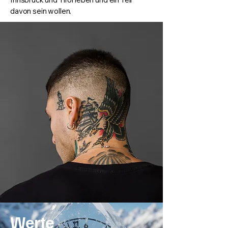
davon sein wollen.
Werte