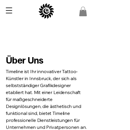
Über Uns
Timeline ist Ihr innovativer Tattoo-
Künstler in Innsbruck, der sich als
selbstständiger Grafikdesigner
etabliert hat. Mit einer Leidenschaft
für maßgeschneiderte
Designlösungen, die ästhetisch und
funktional sind, bietet Timeline
professionelle Dienstleistungen für
Unternehmen und Privatpersonen an.