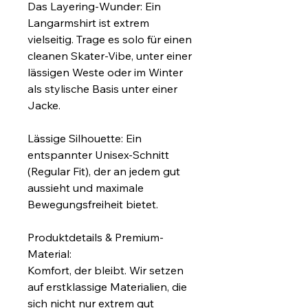
Das Layering-Wunder: Ein 
Langarmshirt ist extrem 
vielseitig. Trage es solo für einen 
cleanen Skater-Vibe, unter einer 
lässigen Weste oder im Winter 
als stylische Basis unter einer 
Jacke.
Lässige Silhouette: Ein 
entspannter Unisex-Schnitt 
(Regular Fit), der an jedem gut 
aussieht und maximale 
Bewegungsfreiheit bietet.
Produktdetails & Premium-
Material:
Komfort, der bleibt. Wir setzen 
auf erstklassige Materialien, die 
sich nicht nur extrem gut 