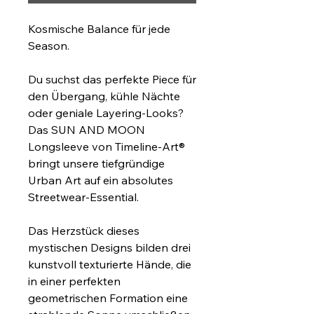
Kosmische Balance für jede 
Season.
Du suchst das perfekte Piece für 
den Übergang, kühle Nächte 
oder geniale Layering-Looks? 
Das SUN AND MOON 
Longsleeve von Timeline-Art® 
bringt unsere tiefgründige 
Urban Art auf ein absolutes 
Streetwear-Essential.
Das Herzstück dieses 
mystischen Designs bilden drei 
kunstvoll texturierte Hände, die 
in einer perfekten 
geometrischen Formation eine 