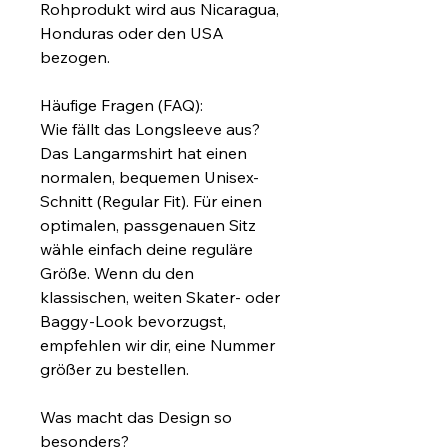
Rohprodukt wird aus Nicaragua, 
Honduras oder den USA 
bezogen.
Häufige Fragen (FAQ):
Wie fällt das Longsleeve aus?
Das Langarmshirt hat einen 
normalen, bequemen Unisex-
Schnitt (Regular Fit). Für einen 
optimalen, passgenauen Sitz 
wähle einfach deine reguläre 
Größe. Wenn du den 
klassischen, weiten Skater- oder 
Baggy-Look bevorzugst, 
empfehlen wir dir, eine Nummer 
größer zu bestellen.
Was macht das Design so 
besonders?