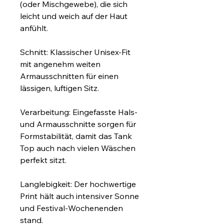
(oder Mischgewebe), die sich 
leicht und weich auf der Haut 
anfühlt.
Schnitt: Klassischer Unisex-Fit 
mit angenehm weiten 
Armausschnitten für einen 
lässigen, luftigen Sitz.
Verarbeitung: Eingefasste Hals- 
und Armausschnitte sorgen für 
Formstabilität, damit das Tank 
Top auch nach vielen Wäschen 
perfekt sitzt.
Langlebigkeit: Der hochwertige 
Print hält auch intensiver Sonne 
und Festival-Wochenenden 
stand.