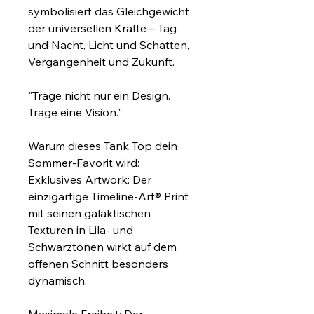
symbolisiert das Gleichgewicht 
der universellen Kräfte – Tag 
und Nacht, Licht und Schatten, 
Vergangenheit und Zukunft.
"Trage nicht nur ein Design. 
Trage eine Vision."
Warum dieses Tank Top dein 
Sommer-Favorit wird:
Exklusives Artwork: Der 
einzigartige Timeline-Art® Print 
mit seinen galaktischen 
Texturen in Lila- und 
Schwarztönen wirkt auf dem 
offenen Schnitt besonders 
dynamisch.