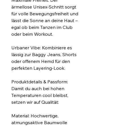
Maximale Freiheit: Der 
ärmellose Unisex-Schnitt sorgt 
für volle Bewegungsfreiheit und 
lässt die Sonne an deine Haut – 
egal ob beim Tanzen im Club 
oder beim Workout.
Urbaner Vibe: Kombiniere es 
lässig zur Baggy Jeans, Shorts 
oder offenem Hemd für den 
perfekten Layering-Look.
Produktdetails & Passform:
Damit du auch bei hohen 
Temperaturen cool bleibst, 
setzen wir auf Qualität:
Material: Hochwertige, 
atmungsaktive Baumwolle 