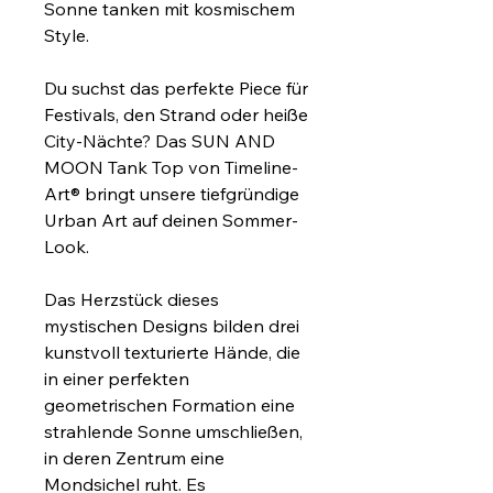
Sonne tanken mit kosmischem 
Style.
Du suchst das perfekte Piece für 
Festivals, den Strand oder heiße 
City-Nächte? Das SUN AND 
MOON Tank Top von Timeline-
Art® bringt unsere tiefgründige 
Urban Art auf deinen Sommer-
Look.
Das Herzstück dieses 
mystischen Designs bilden drei 
kunstvoll texturierte Hände, die 
in einer perfekten 
geometrischen Formation eine 
strahlende Sonne umschließen, 
in deren Zentrum eine 
Mondsichel ruht. Es 