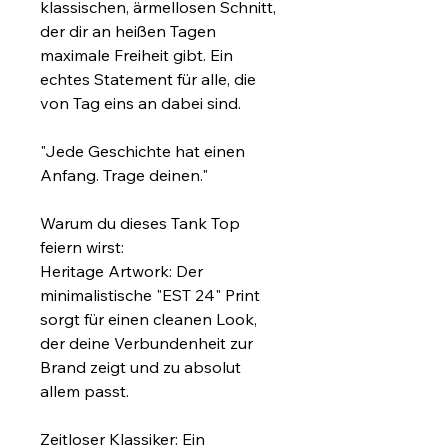
klassischen, ärmellosen Schnitt, 
der dir an heißen Tagen 
maximale Freiheit gibt. Ein 
echtes Statement für alle, die 
von Tag eins an dabei sind.
"Jede Geschichte hat einen 
Anfang. Trage deinen."
Warum du dieses Tank Top 
feiern wirst:
Heritage Artwork: Der 
minimalistische "EST 24" Print 
sorgt für einen cleanen Look, 
der deine Verbundenheit zur 
Brand zeigt und zu absolut 
allem passt.
Zeitloser Klassiker: Ein 