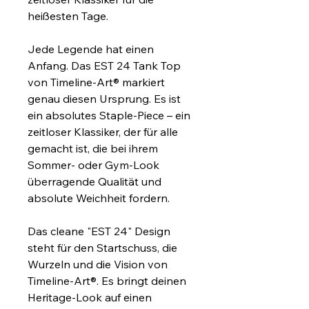
heißesten Tage.
Jede Legende hat einen 
Anfang. Das EST 24 Tank Top 
von Timeline-Art® markiert 
genau diesen Ursprung. Es ist 
ein absolutes Staple-Piece – ein 
zeitloser Klassiker, der für alle 
gemacht ist, die bei ihrem 
Sommer- oder Gym-Look 
überragende Qualität und 
absolute Weichheit fordern.
Das cleane "EST 24" Design 
steht für den Startschuss, die 
Wurzeln und die Vision von 
Timeline-Art®. Es bringt deinen 
Heritage-Look auf einen 