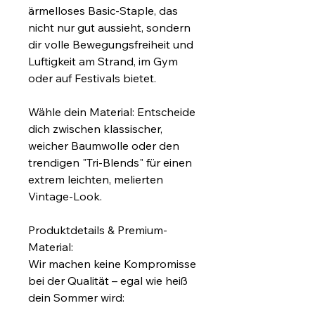
ärmelloses Basic-Staple, das 
nicht nur gut aussieht, sondern 
dir volle Bewegungsfreiheit und 
Luftigkeit am Strand, im Gym 
oder auf Festivals bietet.
Wähle dein Material: Entscheide 
dich zwischen klassischer, 
weicher Baumwolle oder den 
trendigen "Tri-Blends" für einen 
extrem leichten, melierten 
Vintage-Look.
Produktdetails & Premium-
Material:
Wir machen keine Kompromisse 
bei der Qualität – egal wie heiß 
dein Sommer wird: