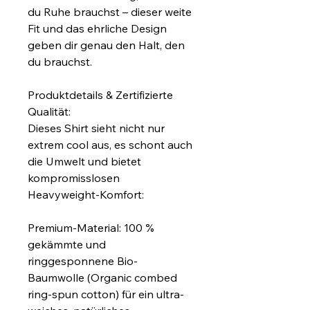
du Ruhe brauchst – dieser weite 
Fit und das ehrliche Design 
geben dir genau den Halt, den 
du brauchst.
Produktdetails & Zertifizierte 
Qualität:
Dieses Shirt sieht nicht nur 
extrem cool aus, es schont auch 
die Umwelt und bietet 
kompromisslosen 
Heavyweight-Komfort:
Premium-Material: 100 % 
gekämmte und 
ringgesponnene Bio-
Baumwolle (Organic combed 
ring-spun cotton) für ein ultra-