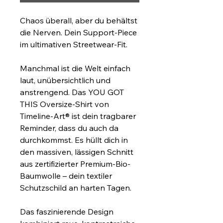
Chaos überall, aber du behältst 
die Nerven. Dein Support-Piece 
im ultimativen Streetwear-Fit.
Manchmal ist die Welt einfach 
laut, unübersichtlich und 
anstrengend. Das YOU GOT 
THIS Oversize-Shirt von 
Timeline-Art® ist dein tragbarer 
Reminder, dass du auch da 
durchkommst. Es hüllt dich in 
den massiven, lässigen Schnitt 
aus zertifizierter Premium-Bio-
Baumwolle – dein textiler 
Schutzschild an harten Tagen.
Das faszinierende Design 