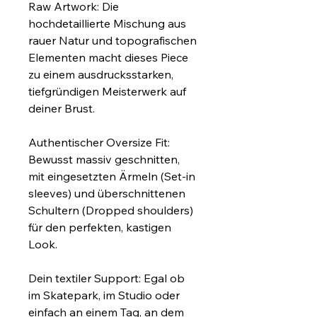
Raw Artwork: Die 
hochdetaillierte Mischung aus 
rauer Natur und topografischen 
Elementen macht dieses Piece 
zu einem ausdrucksstarken, 
tiefgründigen Meisterwerk auf 
deiner Brust.
Authentischer Oversize Fit: 
Bewusst massiv geschnitten, 
mit eingesetzten Ärmeln (Set-in 
sleeves) und überschnittenen 
Schultern (Dropped shoulders) 
für den perfekten, kastigen 
Look.
Dein textiler Support: Egal ob 
im Skatepark, im Studio oder 
einfach an einem Tag, an dem 